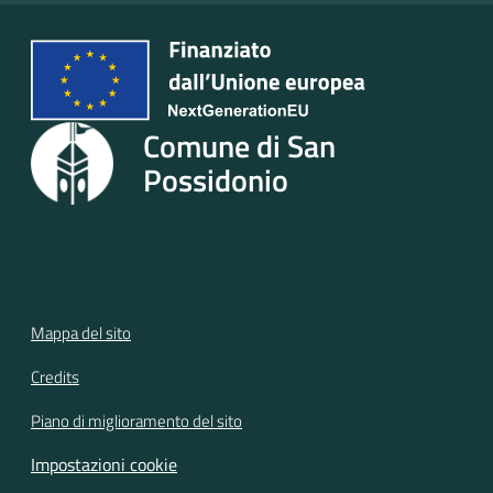
Seguici
su
Comune di San
Possidonio
Mappa del sito
Credits
Piano di miglioramento del sito
Impostazioni cookie