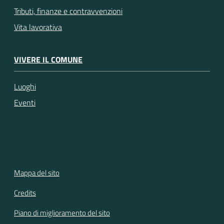
Tributi, finanze e contravvenzioni
Vita lavorativa
VIVERE IL COMUNE
Luoghi
Eventi
Mappa del sito
Credits
Piano di miglioramento del sito