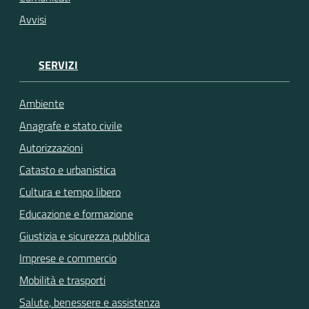
Avvisi
SERVIZI
Ambiente
Anagrafe e stato civile
Autorizzazioni
Catasto e urbanistica
Cultura e tempo libero
Educazione e formazione
Giustizia e sicurezza pubblica
Imprese e commercio
Mobilità e trasporti
Salute, benessere e assistenza