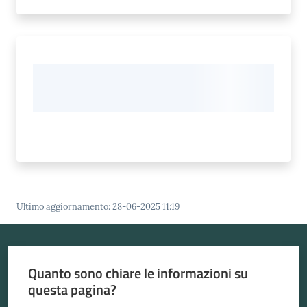
Ultimo aggiornamento
:
28-06-2025 11:19
Quanto sono chiare le informazioni su
questa pagina?