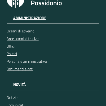
Possidonio
AMMINISTRAZIONE
Organi di governo
Aree amministrative
Uffici
Politici
Personale amministrativo
Documenti e dati
NOVITÀ
Notizie
Comunicati