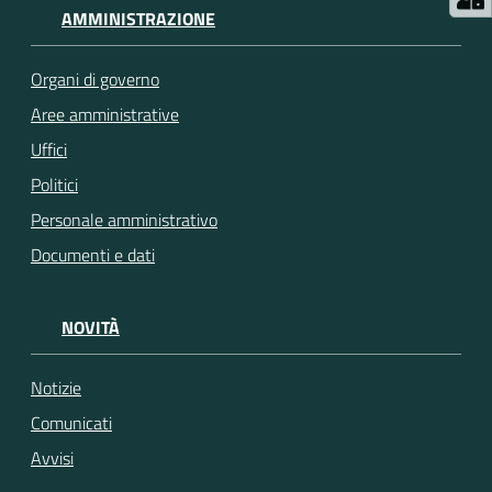
AMMINISTRAZIONE
Organi di governo
Aree amministrative
Uffici
Politici
Personale amministrativo
Documenti e dati
NOVITÀ
Notizie
Comunicati
Avvisi