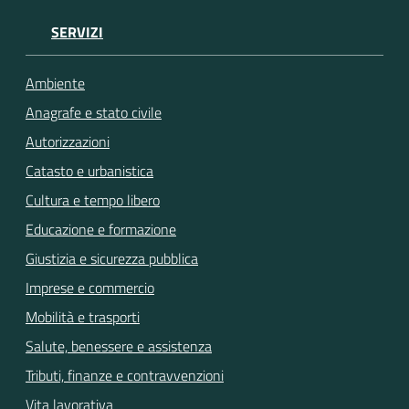
SERVIZI
Ambiente
Anagrafe e stato civile
Autorizzazioni
Catasto e urbanistica
Cultura e tempo libero
Educazione e formazione
Giustizia e sicurezza pubblica
Imprese e commercio
Mobilità e trasporti
Salute, benessere e assistenza
Tributi, finanze e contravvenzioni
Vita lavorativa