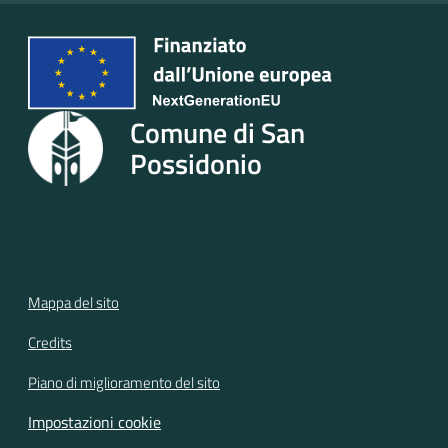
Seguici
su
Comune di San
Possidonio
Mappa del sito
Credits
Piano di miglioramento del sito
Impostazioni cookie