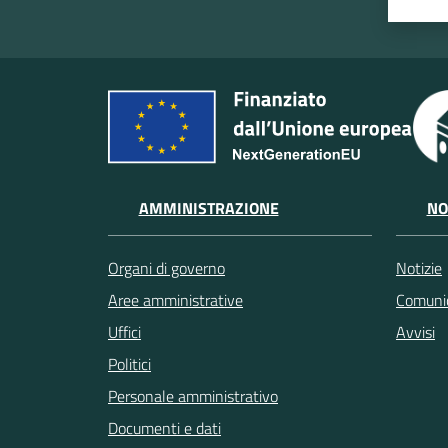
AMMINISTRAZIONE
NO
Organi di governo
Notizie
Aree amministrative
Comunic
Uffici
Avvisi
Politici
Personale amministrativo
Documenti e dati