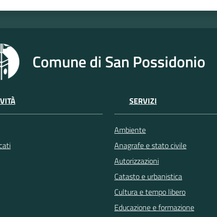
Comune di San Possidonio
VITÀ
SERVIZI
Ambiente
ati
Anagrafe e stato civile
Autorizzazioni
Catasto e urbanistica
Cultura e tempo libero
Educazione e formazione