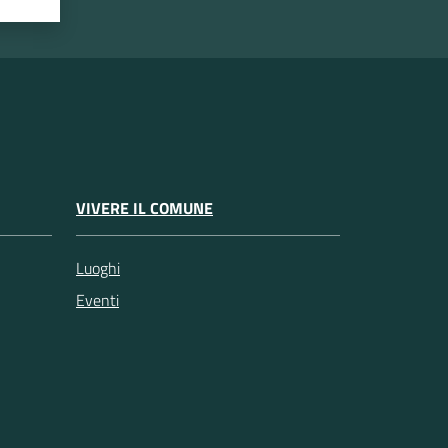
VIVERE IL COMUNE
Luoghi
Eventi