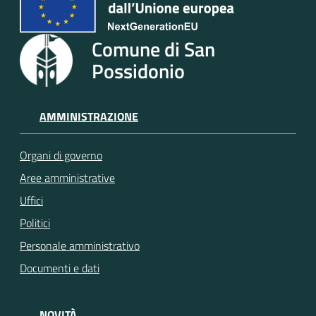
Comune di San
Possidonio
AMMINISTRAZIONE
Organi di governo
Aree amministrative
Uffici
Politici
Personale amministrativo
Documenti e dati
NOVITÀ