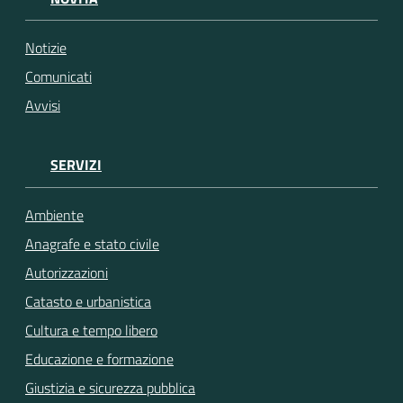
Notizie
Comunicati
Avvisi
SERVIZI
Ambiente
Anagrafe e stato civile
Autorizzazioni
Catasto e urbanistica
Cultura e tempo libero
Educazione e formazione
Giustizia e sicurezza pubblica