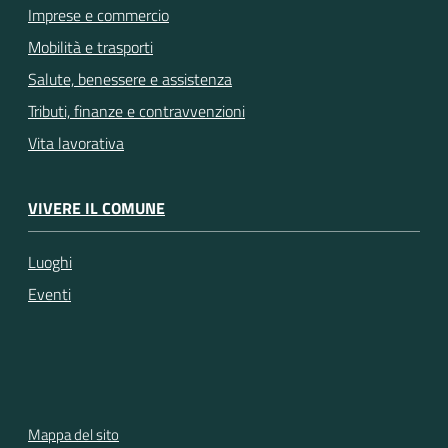
Imprese e commercio
Mobilità e trasporti
Salute, benessere e assistenza
Tributi, finanze e contravvenzioni
Vita lavorativa
VIVERE IL COMUNE
Luoghi
Eventi
Mappa del sito