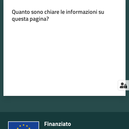
Quanto sono chiare le informazioni su
questa pagina?
Valuta da 1 a 5 stelle