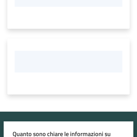
Quanto sono chiare le informazioni su