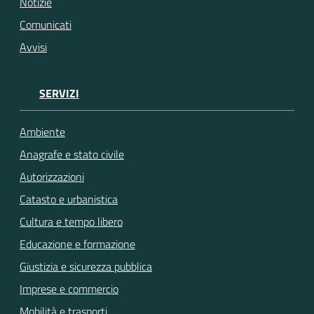
Notizie
Comunicati
Avvisi
SERVIZI
Ambiente
Anagrafe e stato civile
Autorizzazioni
Catasto e urbanistica
Cultura e tempo libero
Educazione e formazione
Giustizia e sicurezza pubblica
Imprese e commercio
Mobilità e trasporti