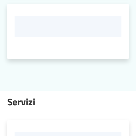
Servizi