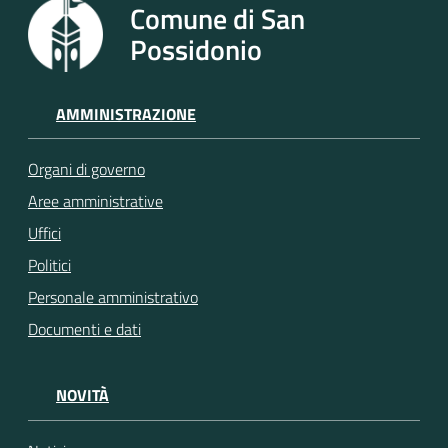
Comune di San
Possidonio
AMMINISTRAZIONE
Organi di governo
Aree amministrative
Uffici
Politici
Personale amministrativo
Documenti e dati
NOVITÀ