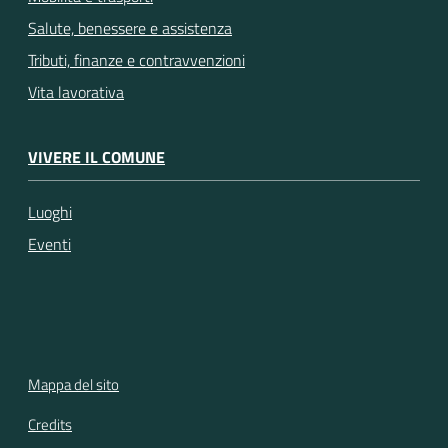
Salute, benessere e assistenza
Tributi, finanze e contravvenzioni
Vita lavorativa
VIVERE IL COMUNE
Luoghi
Eventi
Mappa del sito
Credits