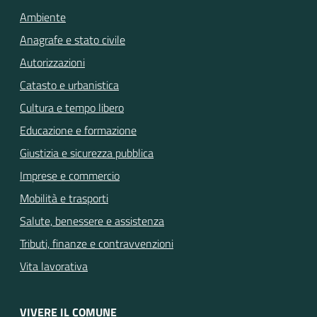
Ambiente
Anagrafe e stato civile
Autorizzazioni
Catasto e urbanistica
Cultura e tempo libero
Educazione e formazione
Giustizia e sicurezza pubblica
Imprese e commercio
Mobilità e trasporti
Salute, benessere e assistenza
Tributi, finanze e contravvenzioni
Vita lavorativa
VIVERE IL COMUNE