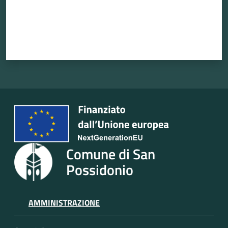
Comune di San
Possidonio
AMMINISTRAZIONE