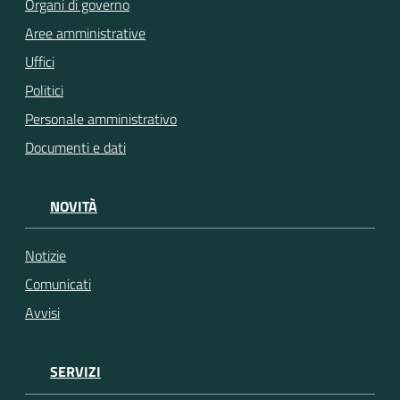
Organi di governo
Aree amministrative
Uffici
Politici
Personale amministrativo
Documenti e dati
NOVITÀ
Notizie
Comunicati
Avvisi
SERVIZI