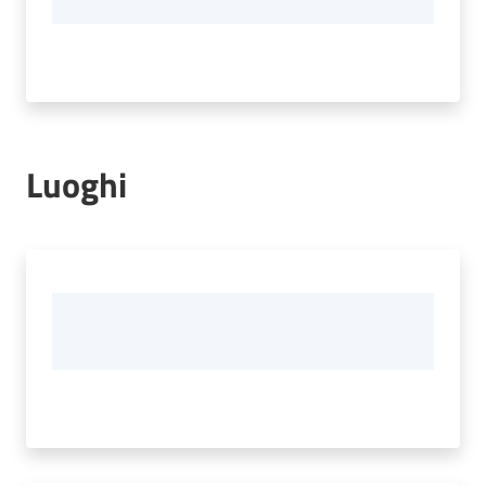
Luoghi