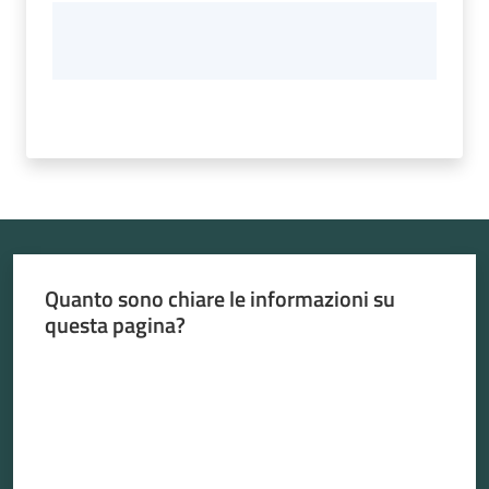
Quanto sono chiare le informazioni su
questa pagina?
Valuta da 1 a 5 stelle