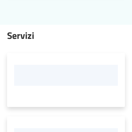
Servizi