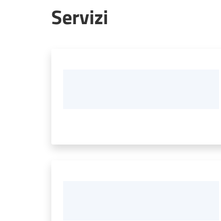
Servizi