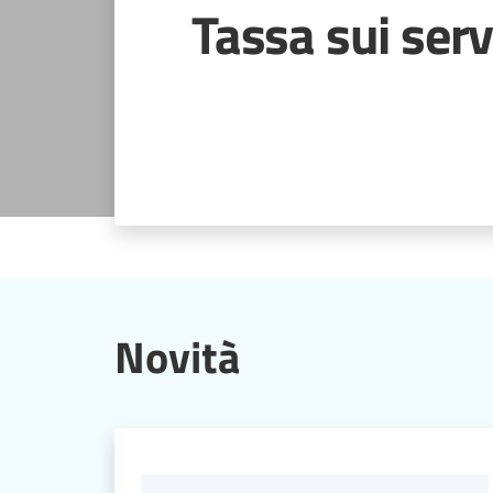
Tassa sui serv
Novità