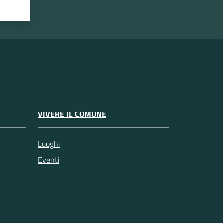
VIVERE IL COMUNE
Luoghi
Eventi