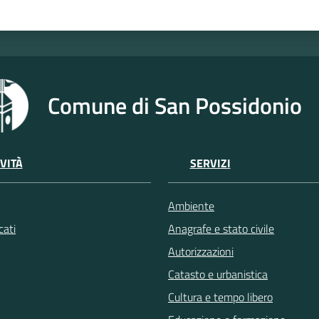
Comune di San Possidonio
VITÀ
SERVIZI
Ambiente
ati
Anagrafe e stato civile
Autorizzazioni
Catasto e urbanistica
Cultura e tempo libero