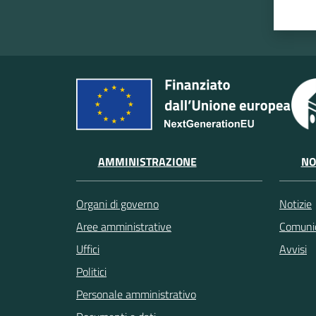
AMMINISTRAZIONE
NO
Organi di governo
Notizie
Aree amministrative
Comunic
Uffici
Avvisi
Politici
Personale amministrativo