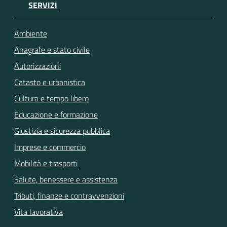
SERVIZI
Ambiente
Anagrafe e stato civile
Autorizzazioni
Catasto e urbanistica
Cultura e tempo libero
Educazione e formazione
Giustizia e sicurezza pubblica
Imprese e commercio
Mobilità e trasporti
Salute, benessere e assistenza
Tributi, finanze e contravvenzioni
Vita lavorativa