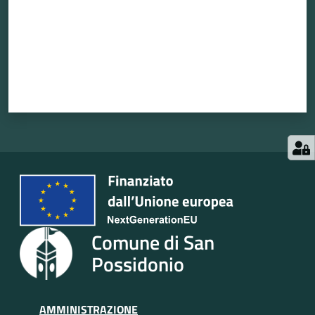
Comune di San
Possidonio
AMMINISTRAZIONE