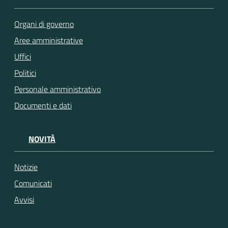
Organi di governo
Aree amministrative
Uffici
Politici
Personale amministrativo
Documenti e dati
NOVITÀ
Notizie
Comunicati
Avvisi