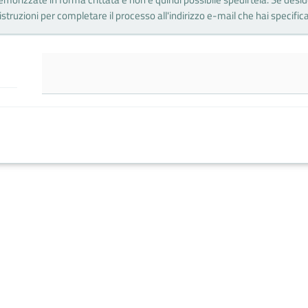
struzioni per completare il processo all'indirizzo e-mail che hai specificat