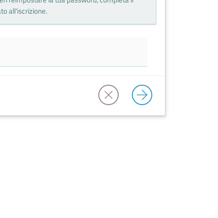
o all'iscrizione.