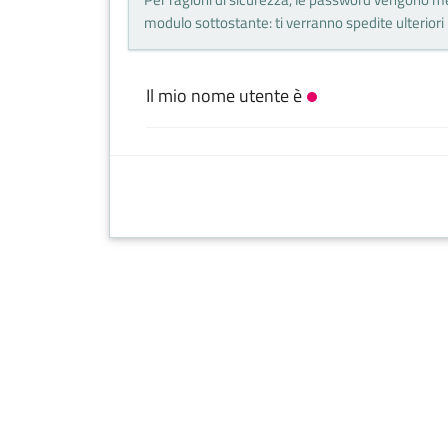
modulo sottostante: ti verranno spedite ulteriori i
Il mio nome utente è