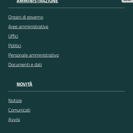
AMMINISTRAZIONE
Organi di governo
Aree amministrative
Uffici
Politici
Personale amministrativo
Documenti e dati
NOVITÀ
Notizie
Comunicati
Avvisi