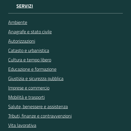
SERVIZI
Ambiente
Anagrafe e stato civile
Autorizzazioni
Catasto e urbanistica
Cultura e tempo libero
Educazione e formazione
Giustizia e sicurezza pubblica
Imprese e commercio
Mobilità e trasporti
Salute, benessere e assistenza
Tributi, finanze e contravvenzioni
Vita lavorativa