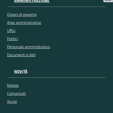
AMMINISTRAZIONE
Organi di governo
Aree amministrative
Uffici
Politici
Personale amministrativo
Documenti e dati
NOVITÀ
Notizie
Comunicati
Avvisi