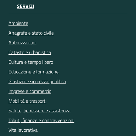
SERVIZI
Ambiente
Anagrafe e stato civile
Autorizzazioni
Catasto e urbanistica
Cultura e tempo libero
Educazione e formazione
Giustizia e sicurezza pubblica
Imprese e commercio
Mobilità e trasporti
Salute, benessere e assistenza
Tributi, finanze e contravvenzioni
Vita lavorativa