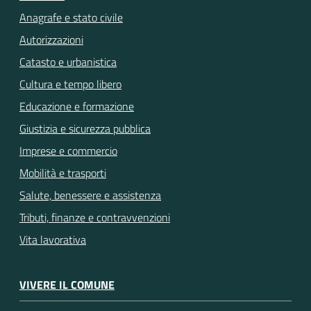
Anagrafe e stato civile
Autorizzazioni
Catasto e urbanistica
Cultura e tempo libero
Educazione e formazione
Giustizia e sicurezza pubblica
Imprese e commercio
Mobilità e trasporti
Salute, benessere e assistenza
Tributi, finanze e contravvenzioni
Vita lavorativa
VIVERE IL COMUNE