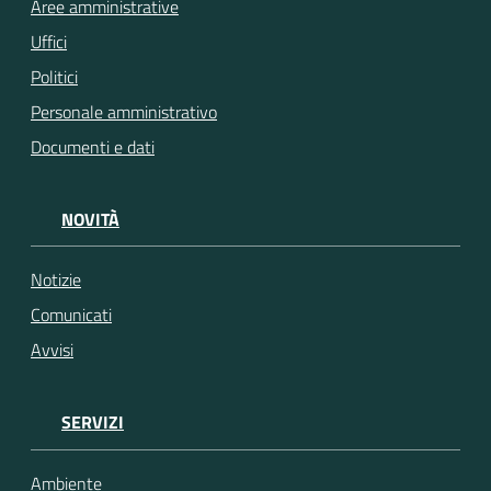
Aree amministrative
Uffici
Politici
Personale amministrativo
Documenti e dati
NOVITÀ
Notizie
Comunicati
Avvisi
SERVIZI
Ambiente