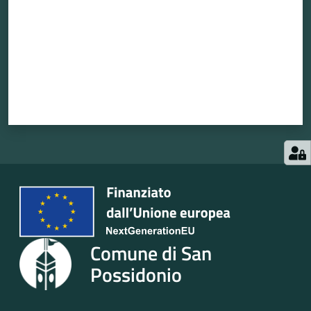
Comune di San
Possidonio