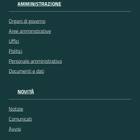
AMMINISTRAZIONE
Organi di governo
Aree amministrative
Uffici
Politici
Personale amministrativo
Documenti e dati
NOVITÀ
Notizie
Comunicati
Avvisi