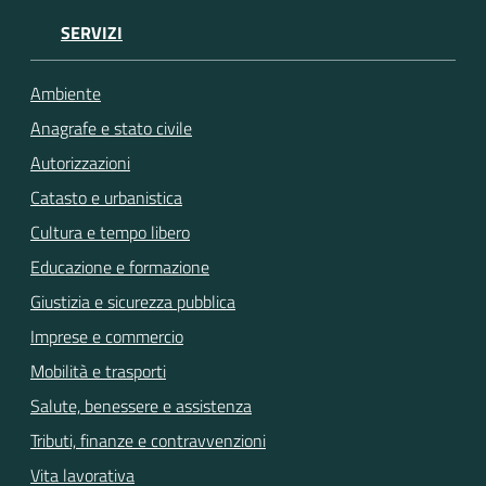
SERVIZI
Ambiente
Anagrafe e stato civile
Autorizzazioni
Catasto e urbanistica
Cultura e tempo libero
Educazione e formazione
Giustizia e sicurezza pubblica
Imprese e commercio
Mobilità e trasporti
Salute, benessere e assistenza
Tributi, finanze e contravvenzioni
Vita lavorativa