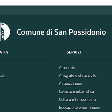
Comune di San Possidonio
VITÀ
SERVIZI
Ambiente
ati
Anagrafe e stato civile
Autorizzazioni
Catasto e urbanistica
Cultura e tempo libero
Educazione e formazione