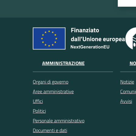
AMMINISTRAZIONE
NO
Organi di governo
Notizie
Aree amministrative
Comunic
Uffici
Avvisi
Politici
Personale amministrativo
Documenti e dati