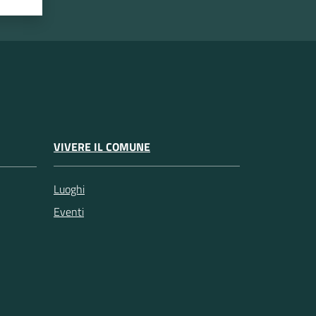
VIVERE IL COMUNE
Luoghi
Eventi