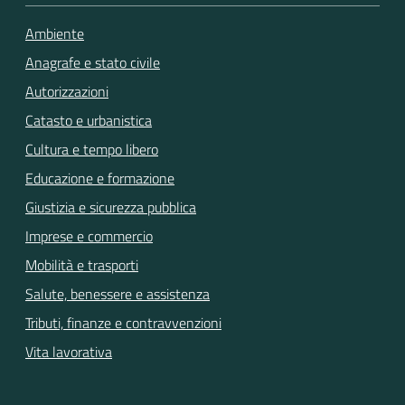
Ambiente
Anagrafe e stato civile
Autorizzazioni
Catasto e urbanistica
Cultura e tempo libero
Educazione e formazione
Giustizia e sicurezza pubblica
Imprese e commercio
Mobilità e trasporti
Salute, benessere e assistenza
Tributi, finanze e contravvenzioni
Vita lavorativa