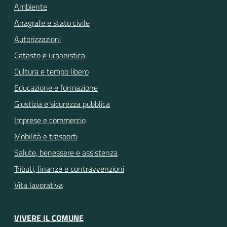
Ambiente
Anagrafe e stato civile
Autorizzazioni
Catasto e urbanistica
Cultura e tempo libero
Educazione e formazione
Giustizia e sicurezza pubblica
Imprese e commercio
Mobilità e trasporti
Salute, benessere e assistenza
Tributi, finanze e contravvenzioni
Vita lavorativa
VIVERE IL COMUNE