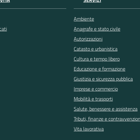
VITÀ
SERVIZI
Ambiente
ati
Anagrafe e stato civile
Autorizzazioni
Catasto e urbanistica
Cultura e tempo libero
Educazione e formazione
Giustizia e sicurezza pubblica
Imprese e commercio
Mobilità e trasporti
Salute, benessere e assistenza
Tributi, finanze e contravvenzion
Vita lavorativa