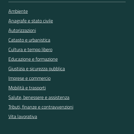
Ambiente
Anagrafe e stato civile
Autorizzazioni
Catasto e urbanistica
Cultura e tempo libero
Educazione e formazione
Giustizia e sicurezza pubblica
Imprese e commercio
Mobilità e trasporti
Salute, benessere e assistenza
Tributi, finanze e contravvenzioni
Vita lavorativa