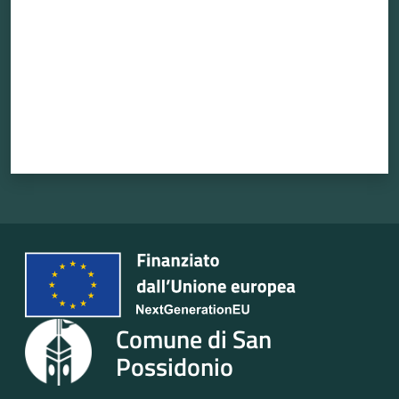
Comune di San
Possidonio