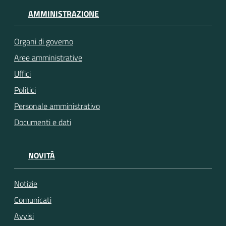
AMMINISTRAZIONE
Organi di governo
Aree amministrative
Uffici
Politici
Personale amministrativo
Documenti e dati
NOVITÀ
Notizie
Comunicati
Avvisi