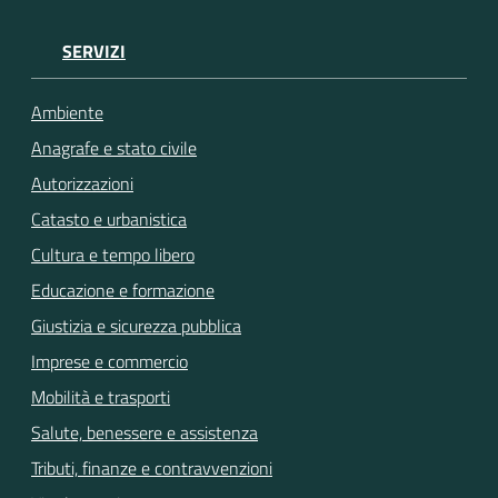
SERVIZI
Ambiente
Anagrafe e stato civile
Autorizzazioni
Catasto e urbanistica
Cultura e tempo libero
Educazione e formazione
Giustizia e sicurezza pubblica
Imprese e commercio
Mobilità e trasporti
Salute, benessere e assistenza
Tributi, finanze e contravvenzioni