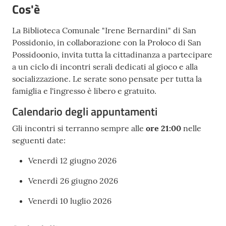
Cos'è
La Biblioteca Comunale "Irene Bernardini" di San
Possidonio, in collaborazione con la Proloco di San
Possidoonio, invita tutta la cittadinanza a partecipare
a un ciclo di incontri serali dedicati al gioco e alla
socializzazione. Le serate sono pensate per tutta la
famiglia e l'ingresso è libero e gratuito.
Calendario degli appuntamenti
Gli incontri si terranno sempre alle
ore 21:00
nelle
seguenti date:
Venerdì 12 giugno 2026
Venerdì 26 giugno 2026
Venerdì 10 luglio 2026