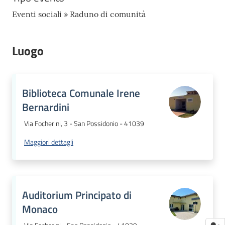
Eventi sociali » Raduno di comunità
Luogo
Biblioteca Comunale Irene
Bernardini
Via Focherini, 3 - San Possidonio - 41039
Maggiori dettagli
Auditorium Principato di
Monaco