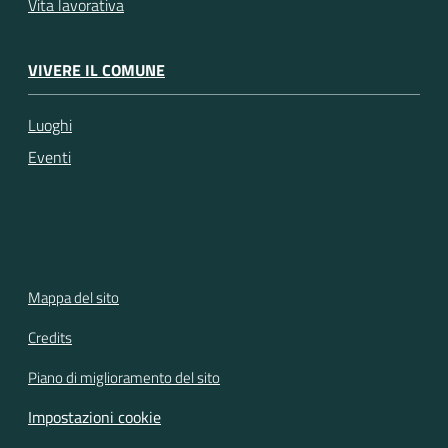
Vita lavorativa
VIVERE IL COMUNE
Luoghi
Eventi
Mappa del sito
Credits
Piano di miglioramento del sito
Impostazioni cookie