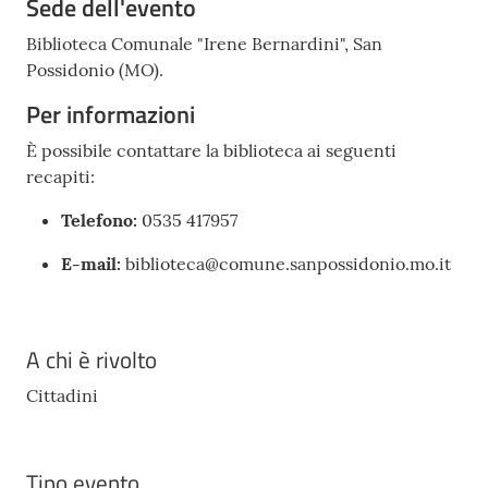
Sede dell'evento
Biblioteca Comunale "Irene Bernardini", San
Possidonio (MO).
Per informazioni
È possibile contattare la biblioteca ai seguenti
recapiti:
Telefono:
0535 417957
E-mail:
biblioteca@comune.sanpossidonio.mo.it
A chi è rivolto
Cittadini
Tipo evento