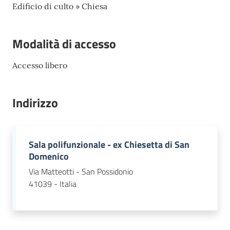
Edificio di culto » Chiesa
Modalità di accesso
Accesso libero
Indirizzo
Sala polifunzionale - ex Chiesetta di San
Domenico
Via Matteotti - San Possidonio
41039 - Italia