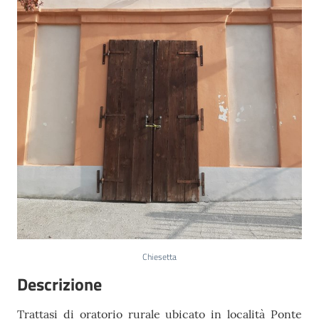
Seguici
su
Chiesetta
Descrizione
Trattasi di oratorio rurale ubicato in località Ponte