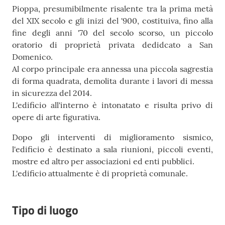
Pioppa, presumibilmente risalente tra la prima metà
del XIX secolo e gli inizi del '900, costituiva, fino alla
fine degli anni '70 del secolo scorso, un piccolo
oratorio di proprietà privata dedidcato a San
Domenico.
Al corpo principale era annessa una piccola sagrestia
di forma quadrata, demolita durante i lavori di messa
in sicurezza del 2014.
L'edificio all'interno è intonatato e risulta privo di
opere di arte figurativa.
Dopo gli interventi di miglioramento sismico,
l'edificio è destinato a sala riunioni, piccoli eventi,
mostre ed altro per associazioni ed enti pubblici.
L'edificio attualmente è di proprietà comunale.
Tipo di luogo