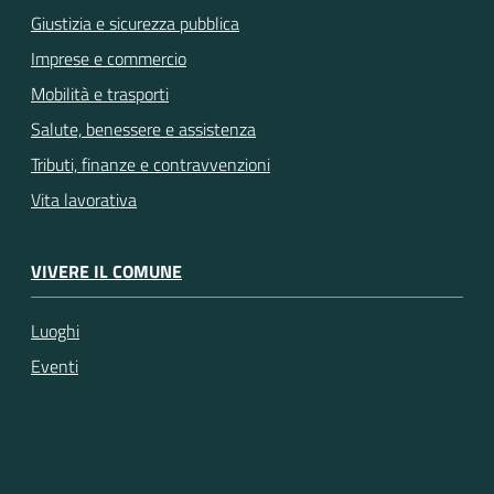
Giustizia e sicurezza pubblica
Imprese e commercio
Mobilità e trasporti
Salute, benessere e assistenza
Tributi, finanze e contravvenzioni
Vita lavorativa
VIVERE IL COMUNE
Luoghi
Eventi