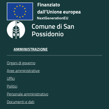
Comune di San
Possidonio
AMMINISTRAZIONE
Organi di governo
Aree amministrative
Uffici
Politici
Personale amministrativo
Documenti e dati