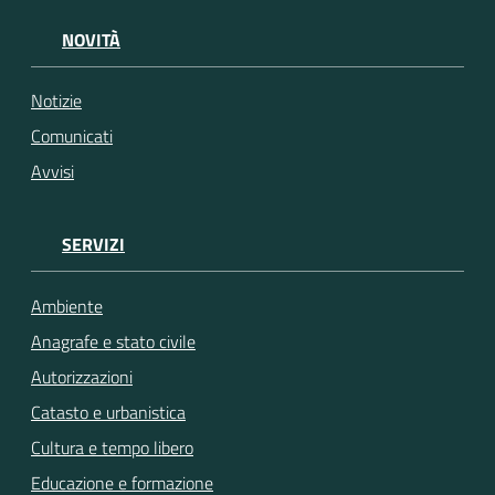
NOVITÀ
Notizie
Comunicati
Avvisi
SERVIZI
Ambiente
Anagrafe e stato civile
Autorizzazioni
Catasto e urbanistica
Cultura e tempo libero
Educazione e formazione