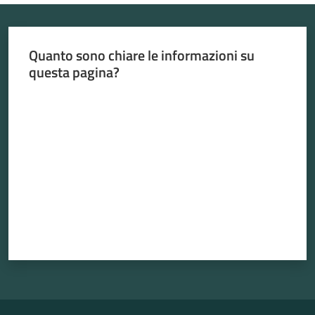
Quanto sono chiare le informazioni su
questa pagina?
Valuta da 1 a 5 stelle