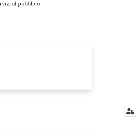
rvizi al pubblico