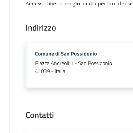
Accesso libero nei giorni di apertura dei se
Indirizzo
Comune di San Possidonio
Piazza Andreoli 1 - San Possidonio
41039 - Italia
Contatti