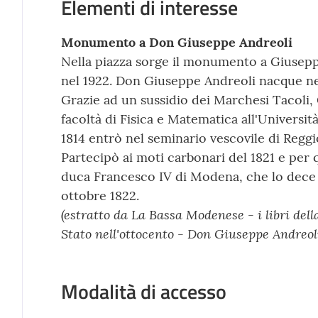
Elementi di interesse
Monumento a Don Giuseppe Andreoli
Nella piazza sorge il monumento a Giusep
nel 1922. Don Giuseppe Andreoli nacque ne
Grazie ad un sussidio dei Marchesi Tacoli, 
facoltà di Fisica e Matematica all'Universi
1814 entrò nel seminario vescovile di Reggi
Partecipò ai moti carbonari del 1821 e per
duca Francesco IV di Modena, che lo dece de
ottobre 1822.
(estratto da La Bassa Modenese - i libri del
Stato nell'ottocento - Don Giuseppe Andreol
Modalità di accesso