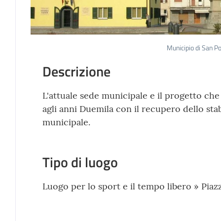
Municipio di San P
Descrizione
L'attuale sede municipale e il progetto che
agli anni Duemila con il recupero dello sta
municipale.
Tipo di luogo
Luogo per lo sport e il tempo libero » Piaz