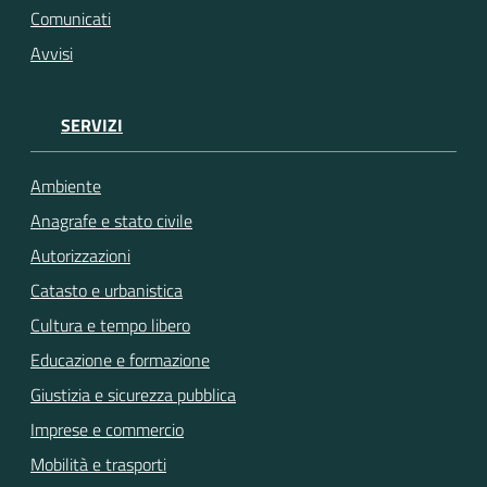
Comunicati
Avvisi
SERVIZI
Ambiente
Anagrafe e stato civile
Autorizzazioni
Catasto e urbanistica
Cultura e tempo libero
Educazione e formazione
Giustizia e sicurezza pubblica
Imprese e commercio
Mobilità e trasporti