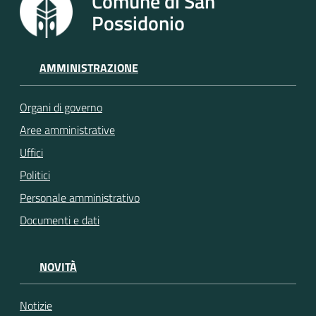
Comune di San
Possidonio
AMMINISTRAZIONE
Organi di governo
Aree amministrative
Uffici
Politici
Personale amministrativo
Documenti e dati
NOVITÀ
Notizie