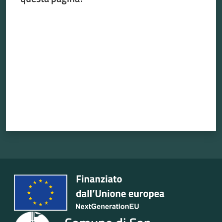
Valuta da 1 a 5 stelle