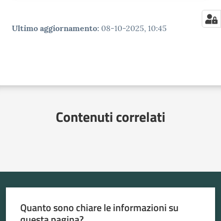
Ultimo aggiornamento
:
08-10-2025, 10:45
Contenuti correlati
Quanto sono chiare le informazioni su
questa pagina?