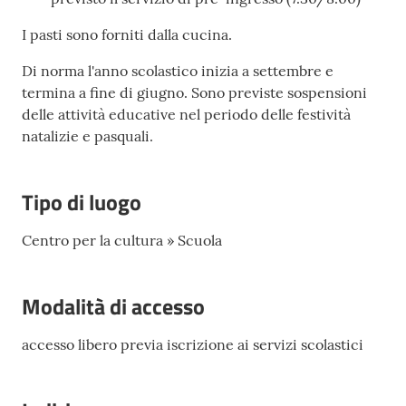
I pasti sono forniti dalla cucina.
Di norma l'anno scolastico inizia a settembre e
termina a fine di giugno. Sono previste sospensioni
delle attività educative nel periodo delle festività
natalizie e pasquali.
Tipo di luogo
Centro per la cultura » Scuola
Modalità di accesso
accesso libero previa iscrizione ai servizi scolastici