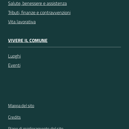
Salute, benessere e assistenza
Tributi, finanze e contravvenzioni
Vita lavorativa
VIVERE IL COMUNE
Luoghi
Eventi
Mappa del sito
Credits
Piano di miglioramento del sito