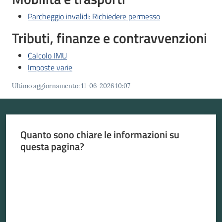
Parcheggio invalidi: Richiedere permesso
Tributi, finanze e contravvenzioni
Calcolo IMU
Imposte varie
Ultimo aggiornamento
:
11-06-2026 10:07
Quanto sono chiare le informazioni su
questa pagina?
Valuta da 1 a 5 stelle