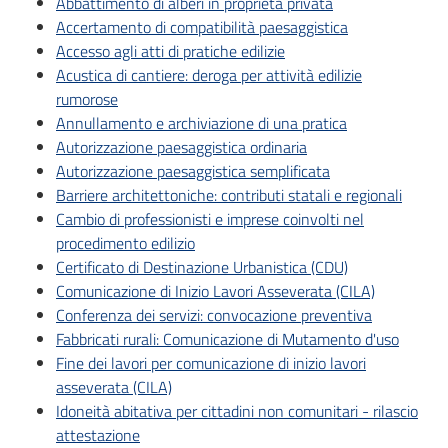
Abbattimento di alberi in proprietà privata
Accertamento di compatibilità paesaggistica
Accesso agli atti di pratiche edilizie
Acustica di cantiere: deroga per attività edilizie
rumorose
Annullamento e archiviazione di una pratica
Autorizzazione paesaggistica ordinaria
Autorizzazione paesaggistica semplificata
Barriere architettoniche: contributi statali e regionali
Cambio di professionisti e imprese coinvolti nel
procedimento edilizio
Certificato di Destinazione Urbanistica (CDU)
Comunicazione di Inizio Lavori Asseverata (CILA)
Conferenza dei servizi: convocazione preventiva
Fabbricati rurali: Comunicazione di Mutamento d'uso
Fine dei lavori per comunicazione di inizio lavori
asseverata (CILA)
Idoneità abitativa per cittadini non comunitari - rilascio
attestazione