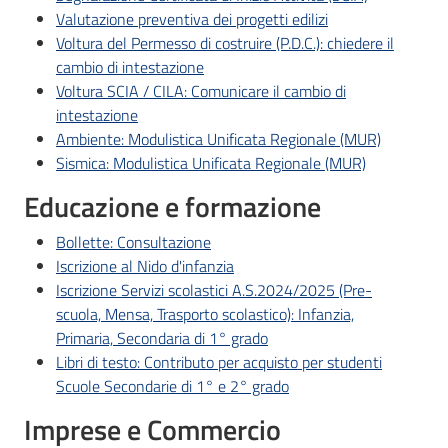
Valutazione preventiva dei progetti edilizi
Voltura del Permesso di costruire (P.D.C.): chiedere il
cambio di intestazione
Voltura SCIA / CILA: Comunicare il cambio di
intestazione
Ambiente: Modulistica Unificata Regionale (MUR)
Sismica: Modulistica Unificata Regionale (MUR)
Educazione e formazione
Bollette: Consultazione
Iscrizione al Nido d'infanzia
Iscrizione Servizi scolastici A.S.2024/2025 (Pre-
scuola, Mensa, Trasporto scolastico): Infanzia,
Primaria, Secondaria di 1° grado
Libri di testo: Contributo per acquisto per studenti
Scuole Secondarie di 1° e 2° grado
Imprese e Commercio