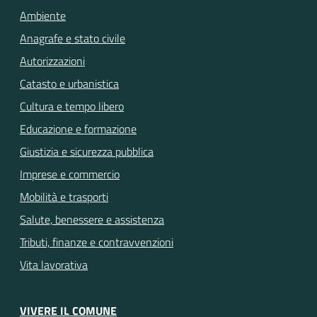
Ambiente
Anagrafe e stato civile
Autorizzazioni
Catasto e urbanistica
Cultura e tempo libero
Educazione e formazione
Giustizia e sicurezza pubblica
Imprese e commercio
Mobilità e trasporti
Salute, benessere e assistenza
Tributi, finanze e contravvenzioni
Vita lavorativa
VIVERE IL COMUNE