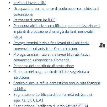
Inizio dei lavori edilizi
Occupazione permanente di suolo pubblico: richiesta di
concessione
Permesso di costruire (PDC)
Procedura abilitativa semplificata per la realizzazione di
impianti di produzione di energia da fonti rinnovabili
(PAS)
Proroga termini inizio e fine lavori titoli abilitativi,
convenzioni urbanistiche: Comunicazione
Proroga termini inizio e fine lavori titoli abilitativi,
convenzioni urbanistiche: Domanda
Rimborso del contributo di costruzione
Rimborso del pagamento di diritti di segreteria o
istruttoria
Scarico di acque reflue domestiche non in rete fognaria
pubblica
Segnalazione Certificata di Conformità edilizia e di
agibilità (S.C.C.E.A.)
Segnalazione Certificata di Inizio Attività (SCIA)