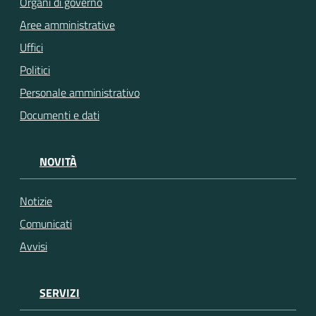
Organi di governo
Aree amministrative
Uffici
Politici
Personale amministrativo
Documenti e dati
NOVITÀ
Notizie
Comunicati
Avvisi
SERVIZI