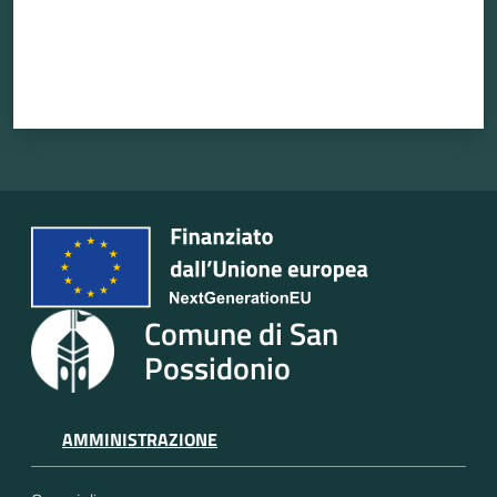
Comune di San
Possidonio
AMMINISTRAZIONE