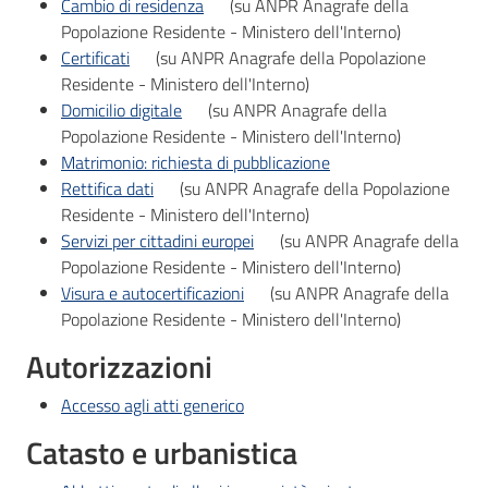
Cambio di residenza
(su ANPR Anagrafe della
Popolazione Residente - Ministero dell'Interno)
Certificati
(su ANPR Anagrafe della Popolazione
Residente - Ministero dell'Interno)
Domicilio digitale
(su ANPR Anagrafe della
Popolazione Residente - Ministero dell'Interno)
Matrimonio: richiesta di pubblicazione
Rettifica dati
(su ANPR Anagrafe della Popolazione
Residente - Ministero dell'Interno)
Servizi per cittadini europei
(su ANPR Anagrafe della
Popolazione Residente - Ministero dell'Interno)
Visura e autocertificazioni
(su ANPR Anagrafe della
Popolazione Residente - Ministero dell'Interno)
Autorizzazioni
Accesso agli atti generico
Catasto e urbanistica