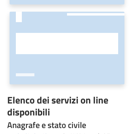
Elenco dei servizi on line
disponibili
Anagrafe e stato civile